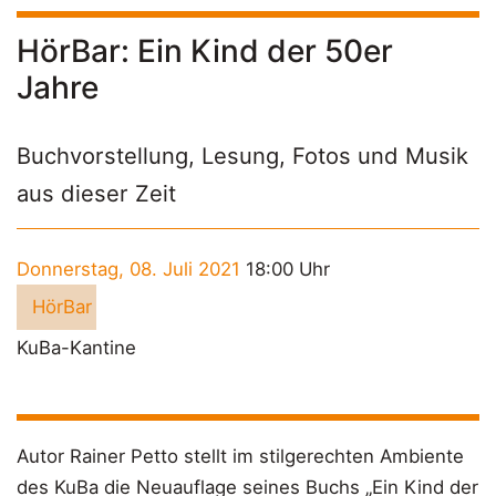
HörBar: Ein Kind der 50er
Jahre
Buchvorstellung, Lesung, Fotos und Musik
aus dieser Zeit
Donnerstag, 08. Juli 2021
18:00 Uhr
HörBar
KuBa-Kantine
Autor Rainer Petto stellt im stilgerechten Ambiente
des KuBa die Neuauflage seines Buchs „Ein Kind der