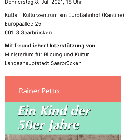
Donnerstag,8. Juli 2021, 18 Uhr
KuBa – Kulturzentrum am EuroBahnhof (Kantine)
Europaallee 25
66113 Saarbrücken
Mit freundlicher Unterstützung von
Ministerium für Bildung und Kultur
Landeshauptstadt Saarbrücken