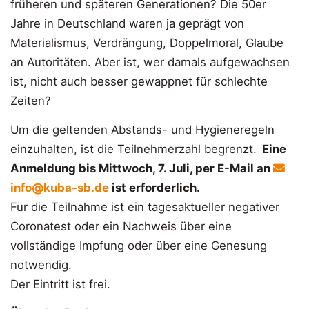
früheren und späteren Generationen? Die 50er
Jahre in Deutschland waren ja geprägt von
Materialismus, Verdrängung, Doppelmoral, Glaube
an Autoritäten. Aber ist, wer damals aufgewachsen
ist, nicht auch besser gewappnet für schlechte
Zeiten?
Um die geltenden Abstands- und Hygieneregeln
einzuhalten, ist die Teilnehmerzahl begrenzt.
Eine
Anmeldung bis Mittwoch, 7. Juli, per E-Mail an
info@kuba-sb.de
ist erforderlich.
Für die Teilnahme ist ein tagesaktueller negativer
Coronatest oder ein Nachweis über eine
vollständige Impfung oder über eine Genesung
notwendig.
Der Eintritt ist frei.