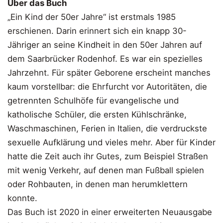
Über das Buch
„Ein Kind der 50er Jahre“ ist erstmals 1985
erschienen. Darin erinnert sich ein knapp 30-
Jähriger an seine Kindheit in den 50er Jahren auf
dem Saarbrücker Rodenhof. Es war ein spezielles
Jahrzehnt. Für später Geborene erscheint manches
kaum vorstellbar: die Ehrfurcht vor Autoritäten, die
getrennten Schulhöfe für evangelische und
katholische Schüler, die ersten Kühlschränke,
Waschmaschinen, Ferien in Italien, die verdruckste
sexuelle Aufklärung und vieles mehr. Aber für Kinder
hatte die Zeit auch ihr Gutes, zum Beispiel Straßen
mit wenig Verkehr, auf denen man Fußball spielen
oder Rohbauten, in denen man herumklettern
konnte.
Das Buch ist 2020 in einer erweiterten Neuausgabe