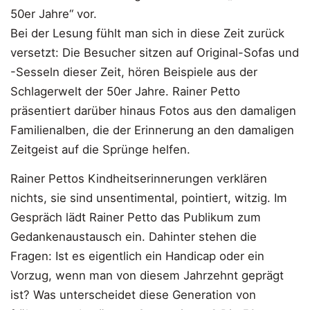
50er Jahre“ vor.
Bei der Lesung fühlt man sich in diese Zeit zurück
versetzt: Die Besucher sitzen auf Original-Sofas und
-Sesseln dieser Zeit, hören Beispiele aus der
Schlagerwelt der 50er Jahre. Rainer Petto
präsentiert darüber hinaus Fotos aus den damaligen
Familienalben, die der Erinnerung an den damaligen
Zeitgeist auf die Sprünge helfen.
Rainer Pettos Kindheitserinnerungen verklären
nichts, sie sind unsentimental, pointiert, witzig. Im
Gespräch lädt Rainer Petto das Publikum zum
Gedankenaustausch ein. Dahinter stehen die
Fragen: Ist es eigentlich ein Handicap oder ein
Vorzug, wenn man von diesem Jahrzehnt geprägt
ist? Was unterscheidet diese Generation von