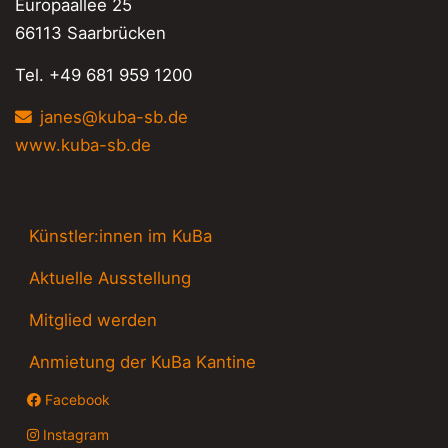
Europaallee 25
66113 Saarbrücken
Tel. +49 681 959 1200
janes@kuba-sb.de
www.kuba-sb.de
Künstler:innen im KuBa
Aktuelle Ausstellung
Mitglied werden
Anmietung der KuBa Kantine
Facebook
Instagram