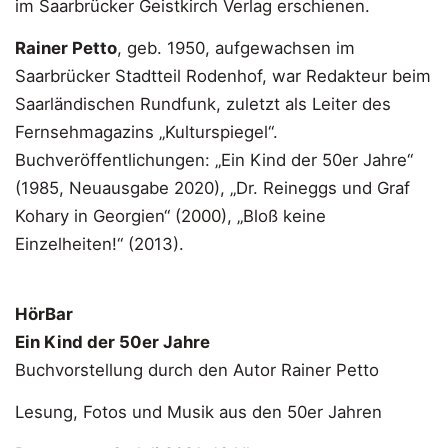
im Saarbrücker Geistkirch Verlag erschienen.
Rainer Petto
, geb. 1950, aufgewachsen im
Saarbrücker Stadtteil Rodenhof, war Redakteur beim
Saarländischen Rundfunk, zuletzt als Leiter des
Fernsehmagazins „Kulturspiegel“.
Buchveröffentlichungen: „Ein Kind der 50er Jahre“
(1985, Neuausgabe 2020), „Dr. Reineggs und Graf
Kohary in Georgien“ (2000), „Bloß keine
Einzelheiten!“ (2013).
HörBar
Ein Kind der 50er Jahre
Buchvorstellung durch den Autor Rainer Petto
Lesung, Fotos und Musik aus den 50er Jahren