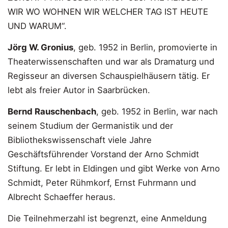
WIR WO WOHNEN WIR WELCHER TAG IST HEUTE
UND WARUM“.
Jörg W. Gronius
, geb. 1952 in Berlin, promovierte in
Theaterwissenschaften und war als Dramaturg und
Regisseur an diversen Schauspielhäusern tätig. Er
lebt als freier Autor in Saarbrücken.
Bernd Rauschenbach
, geb. 1952 in Berlin, war nach
seinem Studium der Germanistik und der
Bibliothekswissenschaft viele Jahre
Geschäftsführender Vorstand der Arno Schmidt
Stiftung. Er lebt in Eldingen und gibt Werke von Arno
Schmidt, Peter Rühmkorf, Ernst Fuhrmann und
Albrecht Schaeffer heraus.
Die Teilnehmerzahl ist begrenzt, eine Anmeldung