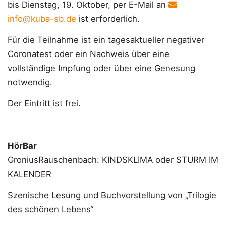
bis Dienstag, 19. Oktober, per E-Mail an
info@kuba-sb.de
ist erforderlich.
Für die Teilnahme ist ein tagesaktueller negativer
Coronatest oder ein Nachweis über eine
vollständige Impfung oder über eine Genesung
notwendig.
Der Eintritt ist frei.
HörBar
GroniusRauschenbach: KINDSKLIMA oder STURM IM
KALENDER
Szenische Lesung und Buchvorstellung von „Trilogie
des schönen Lebens“