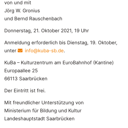
von und mit
Jörg W. Gronius
und Bernd Rauschenbach
Donnerstag, 21. Oktober 2021, 19 Uhr
Anmeldung erforderlich bis Dienstag, 19. Oktober,
unter
info@kuba-sb.de
.
KuBa – Kulturzentrum am EuroBahnhof (Kantine)
Europaallee 25
66113 Saarbrücken
Der Eintritt ist frei.
Mit freundlicher Unterstützung von
Ministerium für Bildung und Kultur
Landeshauptstadt Saarbrücken