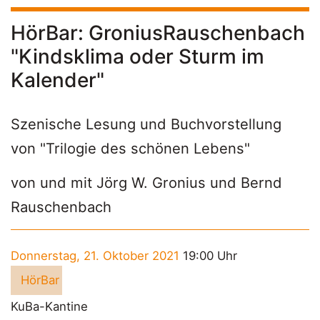
HörBar: GroniusRauschenbach
"Kindsklima oder Sturm im
Kalender"
Szenische Lesung und Buchvorstellung
von "Trilogie des schönen Lebens"
von und mit Jörg W. Gronius und Bernd
Rauschenbach
Donnerstag, 21. Oktober 2021
19:00 Uhr
HörBar
KuBa-Kantine