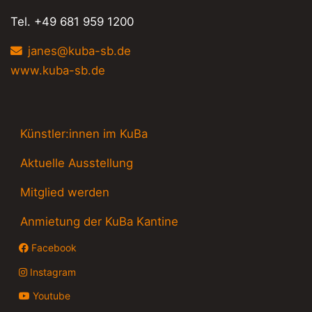
Tel. +49 681 959 1200
janes@kuba-sb.de
www.kuba-sb.de
Künstler:innen im KuBa
Aktuelle Ausstellung
Mitglied werden
Anmietung der KuBa Kantine
Facebook
Instagram
Youtube