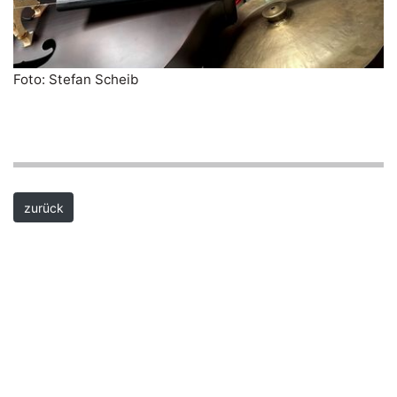
Foto: Stefan Scheib
zurück