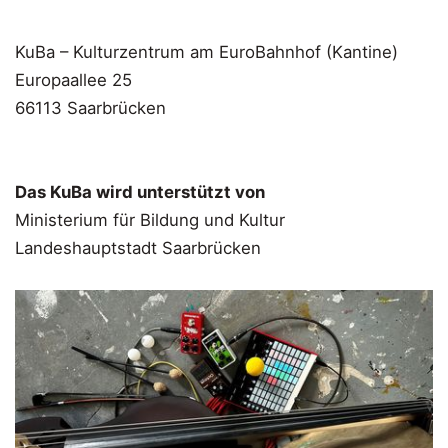
KuBa – Kulturzentrum am EuroBahnhof (Kantine)
Europaallee 25
66113 Saarbrücken
Das KuBa wird unterstützt von
Ministerium für Bildung und Kultur
Landeshauptstadt Saarbrücken