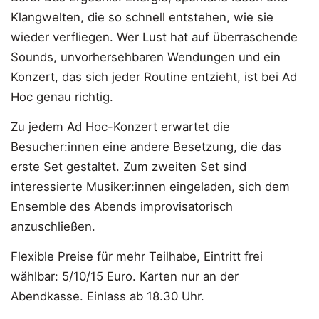
Klangwelten, die so schnell entstehen, wie sie
wieder verfliegen. Wer Lust hat auf überraschende
Sounds, unvorhersehbaren Wendungen und ein
Konzert, das sich jeder Routine entzieht, ist bei Ad
Hoc genau richtig.
Zu jedem Ad Hoc-Konzert erwartet die
Besucher:innen eine andere Besetzung, die das
erste Set gestaltet. Zum zweiten Set sind
interessierte Musiker:innen eingeladen, sich dem
Ensemble des Abends improvisatorisch
anzuschließen.
Flexible Preise für mehr Teilhabe, Eintritt frei
wählbar: 5/10/15 Euro. Karten nur an der
Abendkasse. Einlass ab 18.30 Uhr.