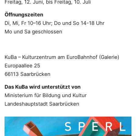
Freitag, 12. Juni, bis Freitag, 10. Juli
Öffnungszeiten
Di, Mi, Fr 10–16 Uhr; Do und So 14-18 Uhr
Mo und Sa geschlossen
KuBa – Kulturzentrum am EuroBahnhof (Galerie)
Europaallee 25
66113 Saarbrücken
Das KuBa wird unterstützt von
Ministerium für Bildung und Kultur
Landeshauptstadt Saarbrücken