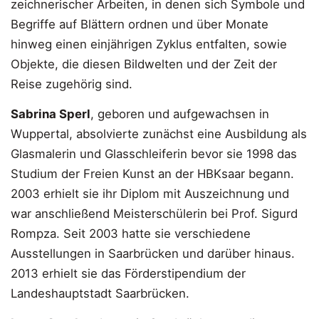
zeichnerischer Arbeiten, in denen sich Symbole und
Begriffe auf Blättern ordnen und über Monate
hinweg einen einjährigen Zyklus entfalten, sowie
Objekte, die diesen Bildwelten und der Zeit der
Reise zugehörig sind.
Sabrina Sperl
, geboren und aufgewachsen in
Wuppertal, absolvierte zunächst eine Ausbildung als
Glasmalerin und Glasschleiferin bevor sie 1998 das
Studium der Freien Kunst an der HBKsaar begann.
2003 erhielt sie ihr Diplom mit Auszeichnung und
war anschließend Meisterschülerin bei Prof. Sigurd
Rompza. Seit 2003 hatte sie verschiedene
Ausstellungen in Saarbrücken und darüber hinaus.
2013 erhielt sie das Förderstipendium der
Landeshauptstadt Saarbrücken.