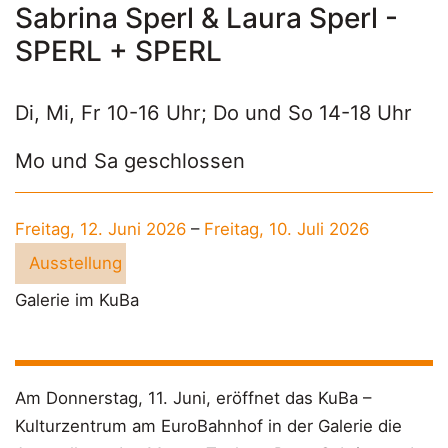
Sabrina Sperl & Laura Sperl -
SPERL + SPERL
Di, Mi, Fr 10-16 Uhr; Do und So 14-18 Uhr
Mo und Sa geschlossen
Freitag, 12. Juni 2026
–
Freitag, 10. Juli 2026
Ausstellung
Galerie im KuBa
Am Donnerstag, 11. Juni, eröffnet das KuBa –
Kulturzentrum am EuroBahnhof in der Galerie die