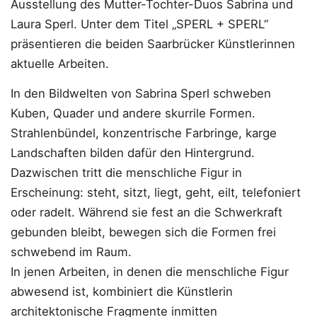
Ausstellung des Mutter-Tochter-Duos Sabrina und
Laura Sperl. Unter dem Titel „SPERL + SPERL“
präsentieren die beiden Saarbrücker Künstlerinnen
aktuelle Arbeiten.
In den Bildwelten von Sabrina Sperl schweben
Kuben, Quader und andere skurrile Formen.
Strahlenbündel, konzentrische Farbringe, karge
Landschaften bilden dafür den Hintergrund.
Dazwischen tritt die menschliche Figur in
Erscheinung: steht, sitzt, liegt, geht, eilt, telefoniert
oder radelt. Während sie fest an die Schwerkraft
gebunden bleibt, bewegen sich die Formen frei
schwebend im Raum.
In jenen Arbeiten, in denen die menschliche Figur
abwesend ist, kombiniert die Künstlerin
architektonische Fragmente inmitten