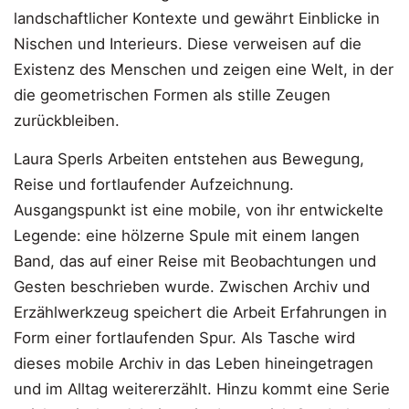
landschaftlicher Kontexte und gewährt Einblicke in
Nischen und Interieurs. Diese verweisen auf die
Existenz des Menschen und zeigen eine Welt, in der
die geometrischen Formen als stille Zeugen
zurückbleiben.
Laura Sperls Arbeiten entstehen aus Bewegung,
Reise und fortlaufender Aufzeichnung.
Ausgangspunkt ist eine mobile, von ihr entwickelte
Legende: eine hölzerne Spule mit einem langen
Band, das auf einer Reise mit Beobachtungen und
Gesten beschrieben wurde. Zwischen Archiv und
Erzählwerkzeug speichert die Arbeit Erfahrungen in
Form einer fortlaufenden Spur. Als Tasche wird
dieses mobile Archiv in das Leben hineingetragen
und im Alltag weitererzählt. Hinzu kommt eine Serie