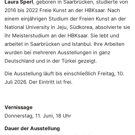
Laura Sperl
, geboren in Saarbrücken, studierte von
2016 bis 2022 Freie Kunst an der HBKsaar. Nach
einem einjährigen Studium der Freien Kunst an der
National University in Jeju, Südkorea, absolvierte sie
ihr Meisterstudium an der HBKsaar. Sie lebt und
arbeitet in Saarbrücken und Istanbul. Ihre Arbeiten
wurden bei mehreren Ausstellungen in ganz
Deutschland und in der Türkei gezeigt.
Die Ausstellung läuft bis einschließlich Freitag, 10.
Juli 2026. Der Eintritt ist frei.
Vernissage
Donnerstag, 11. Juni, 18 Uhr
Dauer der Ausstellung