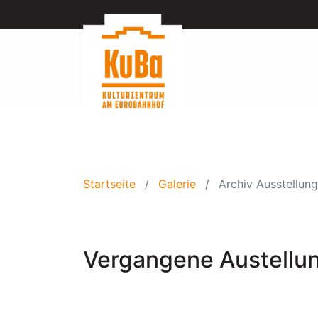
Startseite
Galerie
Archiv Ausstellun
Vergangene Austellu