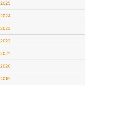
2025
2024
2023
2022
2021
2020
2019