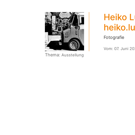
Heiko 
heiko.l
Fotografie
Vom:
07. Juni 2
Thema:
Ausstellung