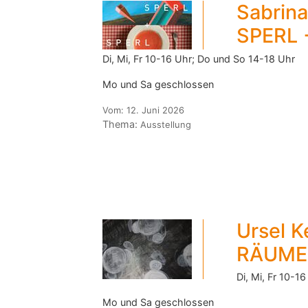
Sabrina
SPERL 
Di, Mi, Fr 10-16 Uhr; Do und So 14-18 Uhr
Mo und Sa geschlossen
Vom:
12. Juni 2026
Thema:
Ausstellung
Ursel 
RÄUME
Di, Mi, Fr 10-1
Mo und Sa geschlossen