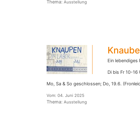
Thema:
Ausstellung
Knaube
Ein lebendiges 
Di bis Fr 10-16
Mo, Sa & So geschlossen; Do, 19.6. (Fronlei
Vom:
04. Juni 2025
Thema:
Ausstellung