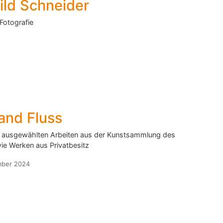
ild Schneider
Fotografie
and Fluss
t ausgewählten Arbeiten aus der Kunstsammlung des
ie Werken aus Privatbesitz
mber 2024